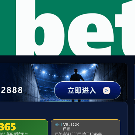
谈球吧官方网站 - 专业体育赛事平台
集团主页
首页
公司概况
团队队伍
科学研究
旗下产业
研