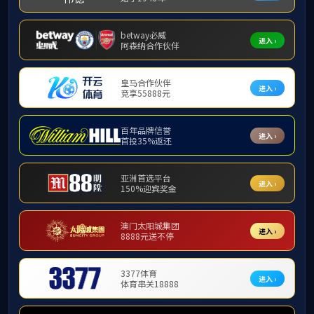
谈球吧官方网站2021－2022学年度教学优
2022-12-13
秀奖评审结果公示
2022年老员工创新创业训练计划项目立项
2022-12-07
名单
2022年度湖南省普通高等学校教学改革研
2022-09-16
究项目立项公布
2019-2021年湖南省普通高校教学改革研究
2022-02-22
立项
2021年度谈球吧官方网站通识教育核心课
2022-01-13