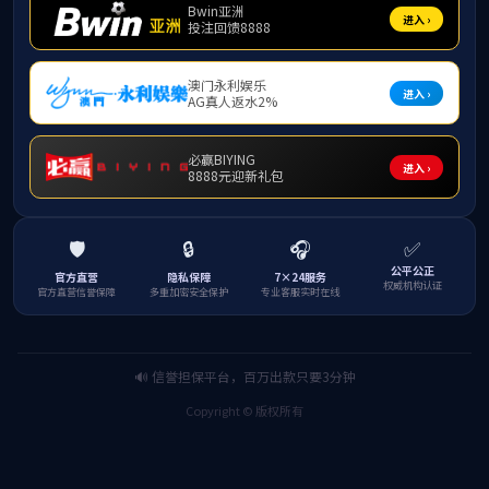
关于印发《谈球吧官方网站科研经费预算
2018-05-05
管理办法》的通知
关于印发《谈球吧官方网站科研项目管理
2018-05-05
办法》的通知
共9条
上页
1
下页