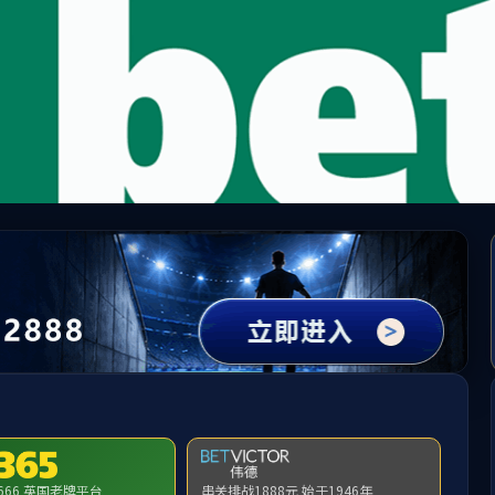
谈球吧官方网站 - 专业体育赛事平台
集团主页
首页
公司概况
团队队伍
科学研究
旗下产业
研