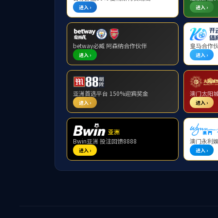
心理健康
奖励工作
员工管理
团务公开
系
可能
当